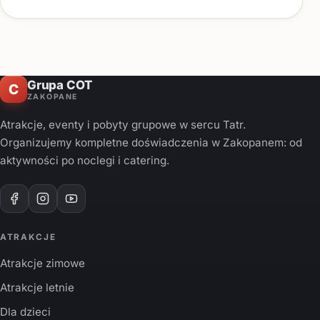
Grupa COT
C
ZAKOPANE
Atrakcje, eventy i pobyty grupowe w sercu Tatr.
Organizujemy kompletne doświadczenia w Zakopanem: od
aktywności po noclegi i catering.
ATRAKCJE
Atrakcje zimowe
Atrakcje letnie
Dla dzieci