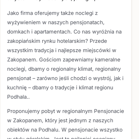
Jako firma oferujemy także noclegi z
wyżywieniem w naszych pensjonatach,
domkach i apartamentach. Co nas wyróżnia na
zakopiańskim rynku hotelarskim? Przede
wszystkim tradycja i najlepsze miejscówki w
Zakopanem. Gościom zapewniamy kameralne
noclegi, dbamy o regionalny klimat, regionalny
pensjonat – zarówno jeśli chodzi o wystrój, jak i
kuchnię – dbamy o tradycje i klimat regionu
Podhala..
Proponujemy pobyt w regionalnym Pensjonacie
w Zakopanem, który jest jednym z naszych
obiektów na Podhalu. W pensjonacie wszystko