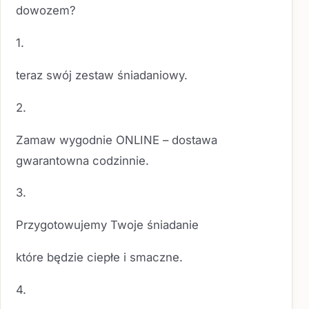
dowozem?
1.
teraz swój zestaw śniadaniowy.
2.
Zamaw wygodnie ONLINE – dostawa
gwarantowna codzinnie.
3.
Przygotowujemy Twoje śniadanie
które będzie ciepłe i smaczne.
4.