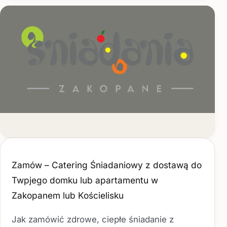
Zamów – Catering Śniadaniowy z dostawą do
Twpjego domku lub apartamentu w
Zakopanem lub Kościelisku
Jak zamówić zdrowe, ciepłe śniadanie z