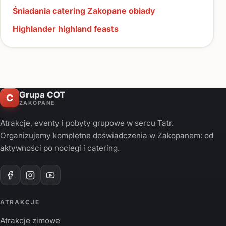
Śniadania catering Zakopane obiady
Highlander highland feasts
Grupa COT
C
ZAKOPANE
Atrakcje, eventy i pobyty grupowe w sercu Tatr.
Organizujemy kompletne doświadczenia w Zakopanem: od
aktywności po noclegi i catering.
ATRAKCJE
Atrakcje zimowe