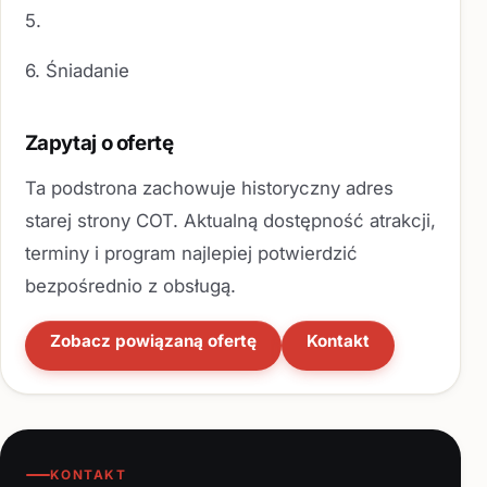
5.
6. Śniadanie
Zapytaj o ofertę
Ta podstrona zachowuje historyczny adres
starej strony COT. Aktualną dostępność atrakcji,
terminy i program najlepiej potwierdzić
bezpośrednio z obsługą.
Zobacz powiązaną ofertę
Kontakt
KONTAKT